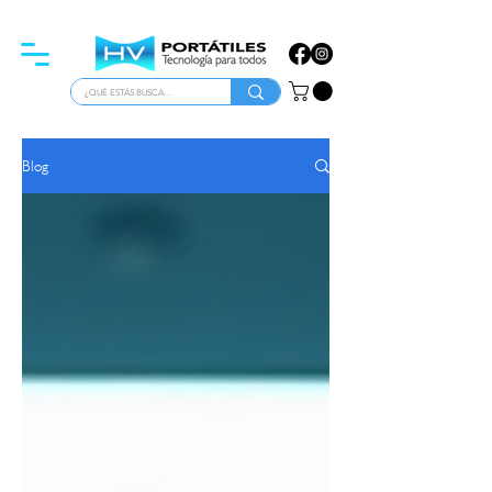
ATENCIÓN PARA EMPRESAS
Blog