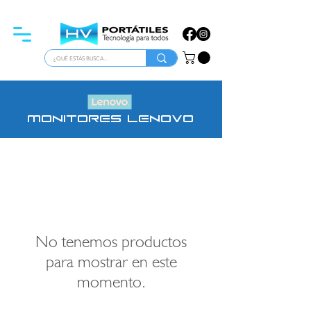
ATENCIÓN PARA EMPRESAS
monitores lenovo
No tenemos productos
para mostrar en este
momento.