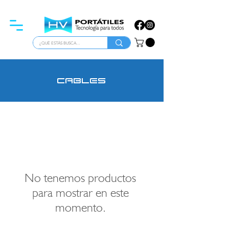
ATENCIÓN PARA EMPRESAS
cables
No tenemos productos
para mostrar en este
momento.