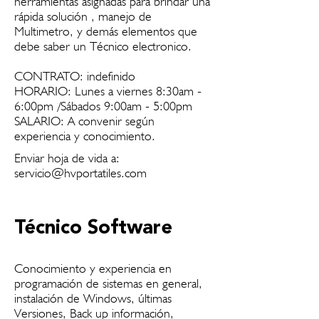
herramientas asignadas para brindar una
rápida solución , manejo de
Multimetro, y demás elementos que
debe saber un Técnico electronico.
CONTRATO: indefinido
HORARIO: Lunes a viernes 8:30am -
6:00pm /Sábados 9:00am - 5:00pm
SALARIO: A convenir según
experiencia y conocimiento.
Enviar hoja de vida a:
servicio@hvportatiles.com
Técnico Software
Conocimiento y experiencia en
programación de sistemas en general,
instalación de Windows, últimas
Versiones, Back up información,