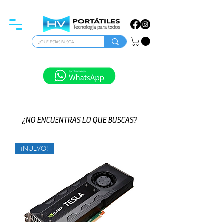
ATENCIÓN PARA EMPRESAS
¿NO ENCUENTRAS LO QUE BUSCAS?
¡NUEVO!