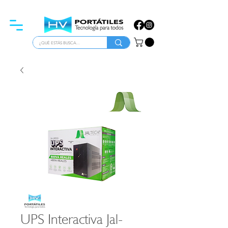
ATENCIÓN PARA EMPRESAS
UPS Interactiva Jal-