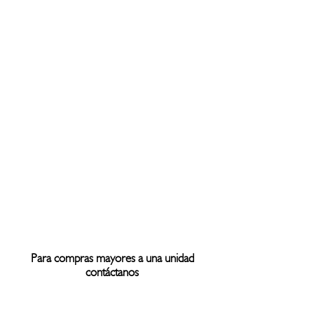
Para compras mayores a una unidad
contáctanos