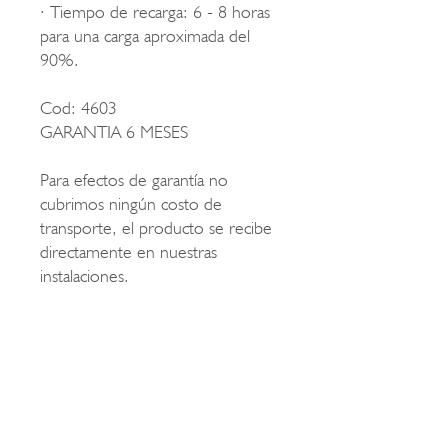
· Tiempo de recarga: 6 - 8 horas
para una carga aproximada del
90%.
Cod: 4603
GARANTIA 6 MESES
Para efectos de garantía no
cubrimos ningún costo de
transporte, el producto se recibe
directamente en nuestras
instalaciones.