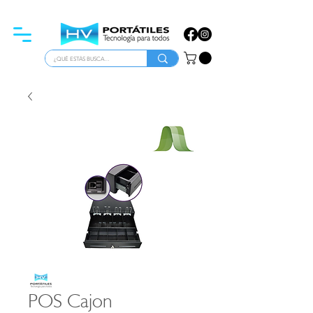
ATENCIÓN PARA EMPRESAS
POS Cajon