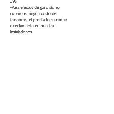
5%
-Para efectos de garantía no
cubrimos ningún costo de
trasporte, el producto se recibe
directamente en nuestras
instalaciones.