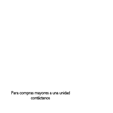
Para compras mayores a una unidad
contáctanos