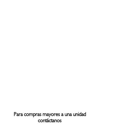
Para compras mayores a una unidad
contáctanos