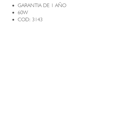
GARANTIA DE 1 AÑO
60W
COD: 3143