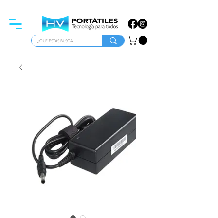
ATENCIÓN PARA EMPRESAS