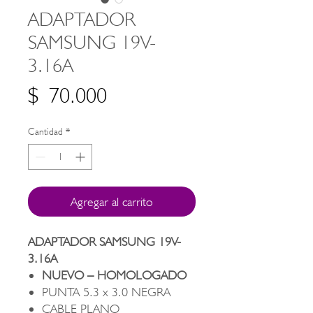
ADAPTADOR
SAMSUNG 19V-
3.16A
Precio
$ 70.000
Cantidad
*
Agregar al carrito
ADAPTADOR SAMSUNG 19V-
3.16A
NUEVO – HOMOLOGADO
PUNTA 5.3 x 3.0 NEGRA
CABLE PLANO