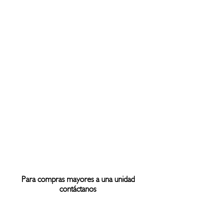
Para compras mayores a una unidad
contáctanos