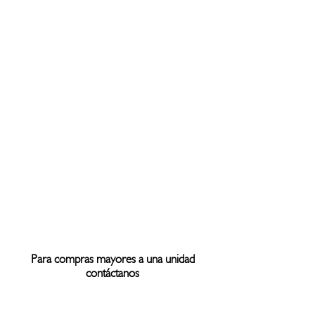
Para compras mayores a una unidad
contáctanos