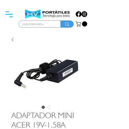
ATENCIÓN PARA EMPRESAS
ADAPTADOR MINI
ACER 19V-1.58A