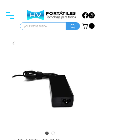
ATENCIÓN PARA EMPRESAS