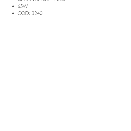
65W
COD: 3240