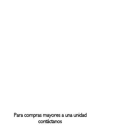
Para compras mayores a una unidad
contáctanos