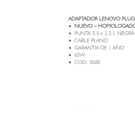
ADAPTADOR LENOVO PLUG 
NUEVO – HOMOLOGAD
PUNTA 5.5 x 2.5 L NEGRA
CABLE PLANO
GARANTIA DE 1 AÑO
65W
COD: 3600
CONTÁC