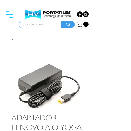
ATENCIÓN PARA EMPRESAS
ADAPTADOR
LENOVO AIO YOGA