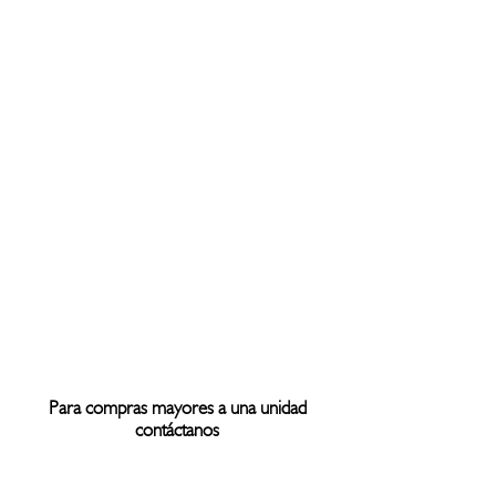
Para compras mayores a una unidad
contáctanos