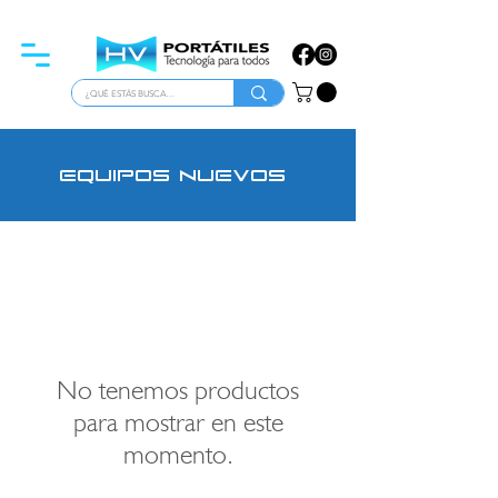
ATENCIÓN PARA EMPRESAS
equipos nuevos
No tenemos productos
para mostrar en este
momento.